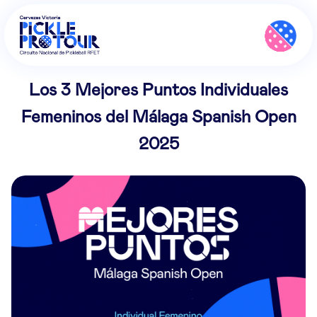
Los 3 Mejores Puntos Individuales
Femeninos del Málaga Spanish Open
2025