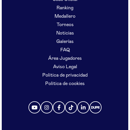
Ranking
Medallero
Torneos
Noticias
Galerías
FAQ
Área Jugadores
Aviso Legal
Politica de privacidad
Politica de cookies