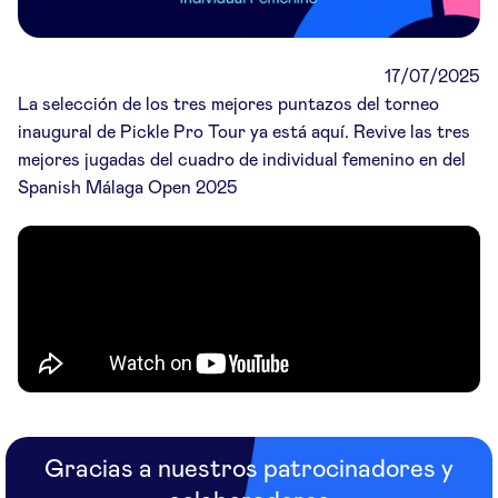
17/07/2025
La selección de los tres mejores puntazos del torneo
inaugural de Pickle Pro Tour ya está aquí. Revive las tres
mejores jugadas del cuadro de individual femenino en del
Spanish Málaga Open 2025
Gracias a nuestros patrocinadores y