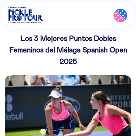
Los 3 Mejores Puntos Dobles
Femeninos del Málaga Spanish Open
2025