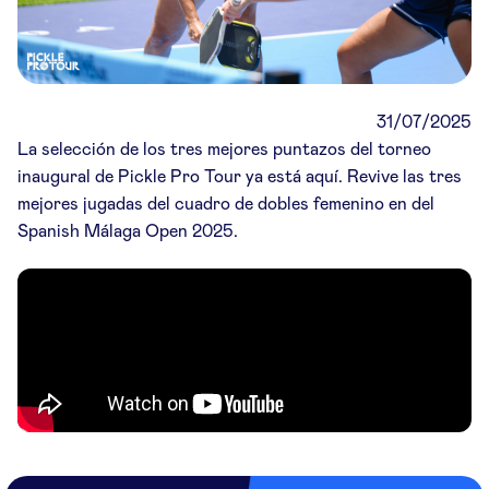
31/07/2025
La selección de los tres mejores puntazos del torneo
inaugural de Pickle Pro Tour ya está aquí. Revive las tres
mejores jugadas del cuadro de dobles femenino en del
Spanish Málaga Open 2025.