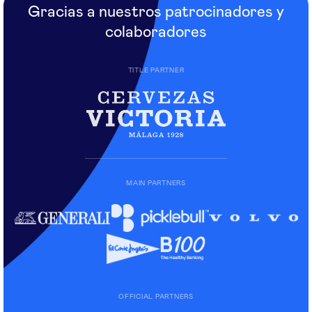
Gracias a nuestros patrocinadores y
colaboradores
TITLE PARTNER
MAIN PARTNERS
OFFICIAL PARTNERS