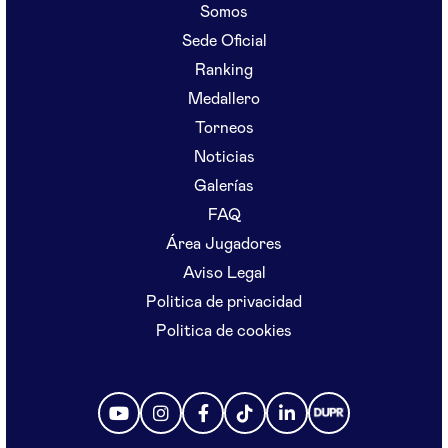
Somos
Sede Oficial
Ranking
Medallero
Torneos
Noticias
Galerías
FAQ
Área Jugadores
Aviso Legal
Politica de privacidad
Politica de cookies