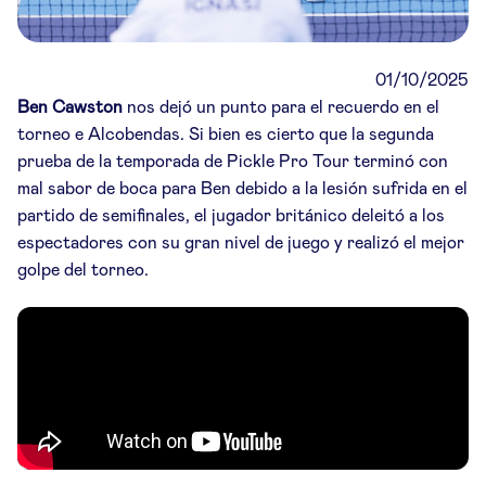
01/10/2025
Ben Cawston
nos dejó un punto para el recuerdo en el
torneo e Alcobendas. Si bien es cierto que la segunda
prueba de la temporada de Pickle Pro Tour terminó con
mal sabor de boca para Ben debido a la lesión sufrida en el
partido de semifinales, el jugador británico deleitó a los
espectadores con su gran nivel de juego y realizó el mejor
golpe del torneo.