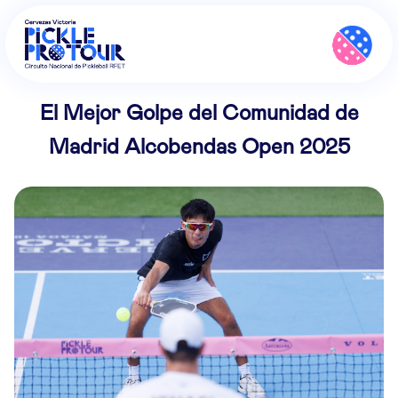
El Mejor Golpe del Comunidad de
Madrid Alcobendas Open 2025