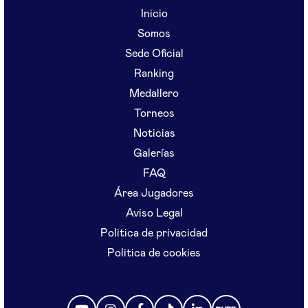
Inicio
Somos
Sede Oficial
Ranking
Medallero
Torneos
Noticias
Galerías
FAQ
Área Jugadores
Aviso Legal
Politica de privacidad
Politica de cookies