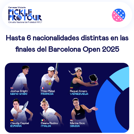
Hasta 6 nacionalidades distintas en las
finales del Barcelona Open 2025