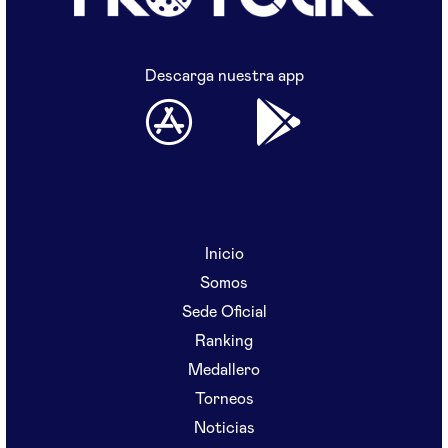
Descarga nuestra app
Inicio
Somos
Sede Oficial
Ranking
Medallero
Torneos
Noticias