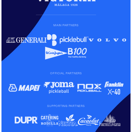
MAIN PARTNERS
OFFICIAL PARTNERS
SUPPORTING PARTNERS