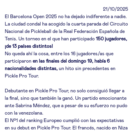
21/10/2025
El Barcelona Open 2025 no ha dejado indiferente a nadie.
La ciudad condal ha acogido la cuarta parada del Circuito
Nacional de Pickleball de la Real Federación Española de
Tenis. Un torneo en el que han participado
150 jugadores,
¡de 13 países distintos!
No queda ahí la cosa, entre los 16 jugadores/as que
participaron
en las finales del domingo 19, había 6
nacionalidades distintas,
un hito sin precedentes en
Pickle Pro Tour.
Debutante en Pickle Pro Tour, no solo consiguió llegar a
la final, sino que también la ganó. Un partido emocionante
ante Sabrina Méndez, que a pesar de su esfuerzo no pudo
con la venezolana.
El Nº1 del ranking Europeo cumplió con las expectativas
en su debut en Pickle Pro Tour. El francés, nacido en Niza