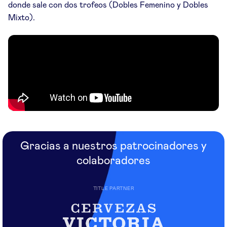
donde sale con dos trofeos (Dobles Femenino y Dobles
Mixto).
Gracias a nuestros patrocinadores y
colaboradores
TITLE PARTNER