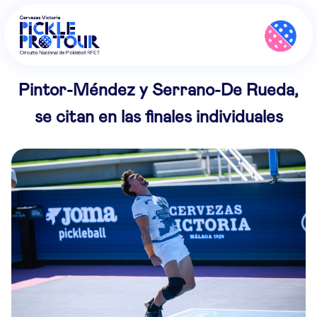
Pintor-Méndez y Serrano-De Rueda,
se citan en las finales individuales