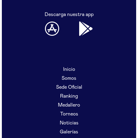
Descarga nuestra app
Inicio
Somos
Sede Oficial
Ranking
Medallero
Torneos
Noticias
Galerías