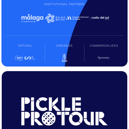
INSTITUTIONAL PARTNERS
OFFICIAL
ORGANIZE
COMMERCIALIZES