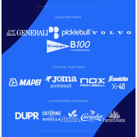
MAIN PARTNERS
OFFICIAL PARTNERS
SUPPORTING PARTNERS