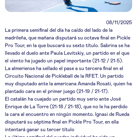
08/11/2025
La primera semifinal del día ha caído del lado de la
madrileña, que mañana disputará su octava final en Pickle
Pro Tour, en la que buscará su sexto título. Sabrina se ha
llevado el duelo ante Paula Levitskiy, un partido en el que
el viento ha jugado un papel importante (21-12 / 21-5).
La almeriense ha sellado el pase a su tercera final en el
Circuito Nacional de Pickleball de la RFET. Un partido
muy disputado ante la americana Amanda Rosati, quien ha
plantado cara en el primer juego (21-19 / 21-17).
El catalán ha cuajado un partido muy serio ante José
Enrique de La Torre (21-18 / 21-18), que no le ha perdido
la cara al encuentro en ningún momento. Ignasi de Rueda
disputará su séptima final en Pickle Pro Tour, en ella
intentará ganar su tercer título