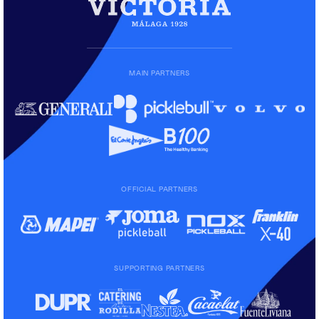
MAIN PARTNERS
OFFICIAL PARTNERS
SUPPORTING PARTNERS