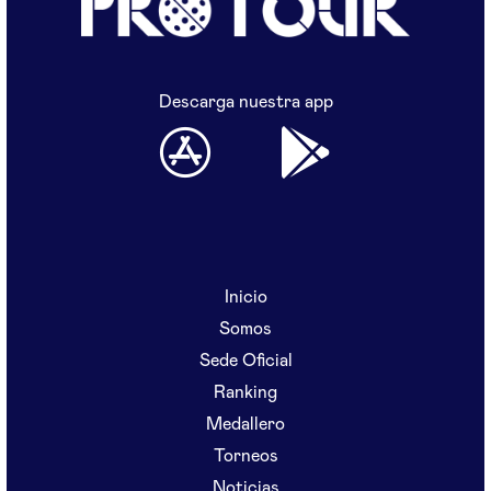
Descarga nuestra app
Inicio
Somos
Sede Oficial
Ranking
Medallero
Torneos
Noticias