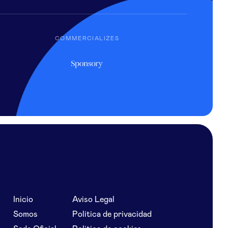
COMMERCIALIZES
Inicio
Aviso Legal
Somos
Politica de privacidad