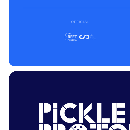
OFFICIAL