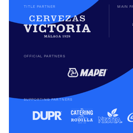
TITLE PARTNER
MAIN P
OFFICIAL PARTNERS
SUPPORTING PARTNERS