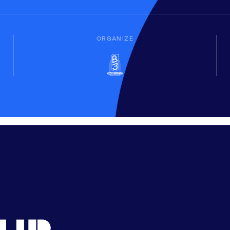
ORGANIZE