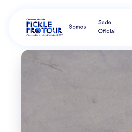
Sede
Somos
Oficial