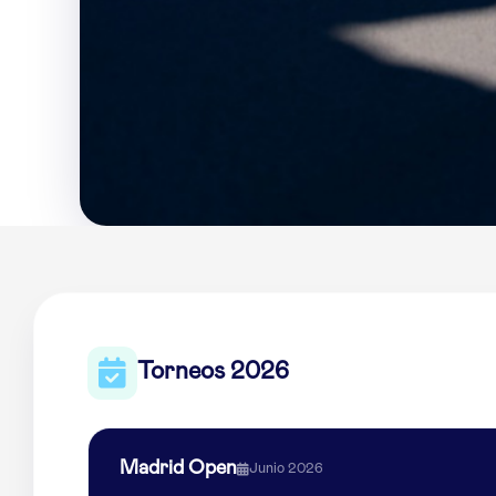
Torneos 2026
Madrid Open
Junio 2026