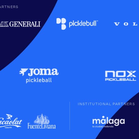
ARTNERS
INSTITUTIONAL PARTNERS