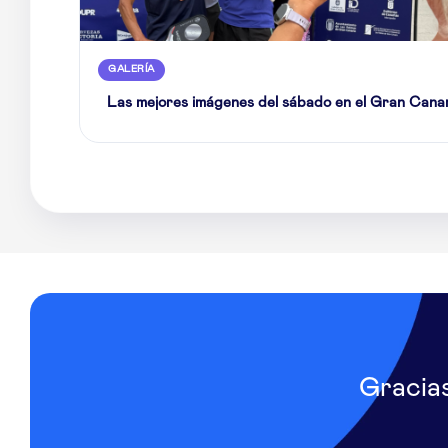
GALERÍA
Las mejores imágenes del sábado en el Gran Cana
Gracia