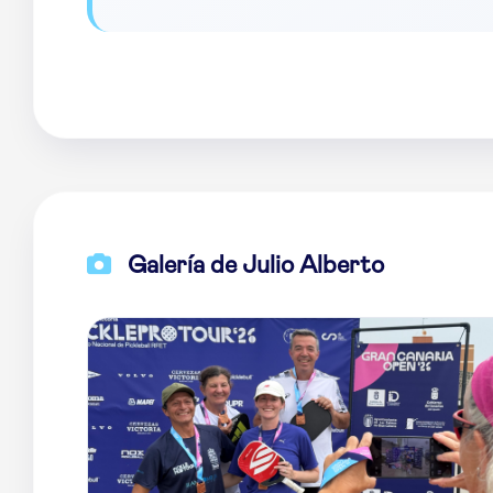
Galería de Julio Alberto