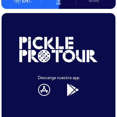
Descarga nuestra app