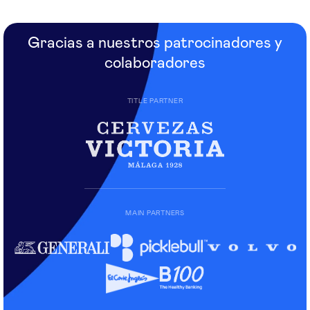
Gracias a nuestros patrocinadores y
colaboradores
TITLE PARTNER
MAIN PARTNERS