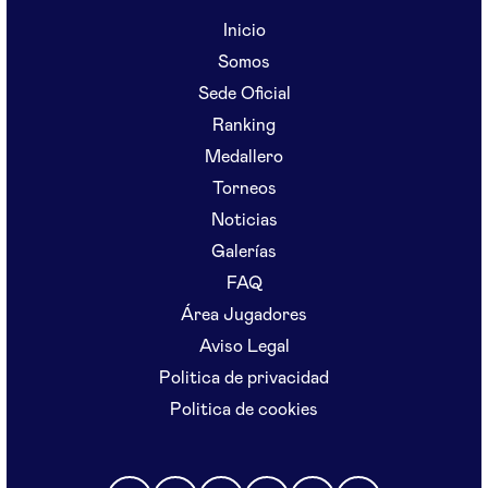
Inicio
Somos
Sede Oficial
Ranking
Medallero
Torneos
Noticias
Galerías
FAQ
Área Jugadores
Aviso Legal
Politica de privacidad
Politica de cookies