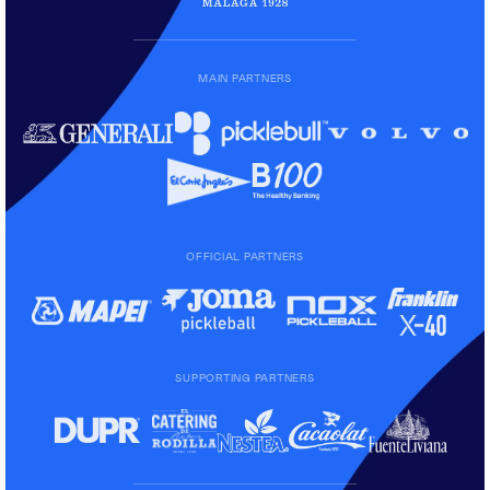
MAIN PARTNERS
OFFICIAL PARTNERS
SUPPORTING PARTNERS