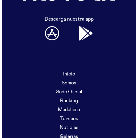
Descarga nuestra app
Inicio
Somos
Sede Oficial
Ranking
Medallero
Torneos
Noticias
Galerías