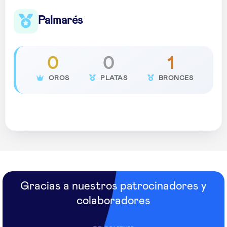
Palmarés
0
0
1
OROS
PLATAS
BRONCES
Gracias a nuestros patrocinadores y
colaboradores