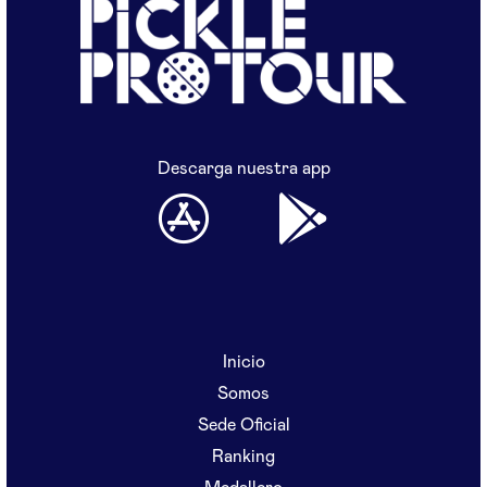
Descarga nuestra app
Inicio
Somos
Sede Oficial
Ranking