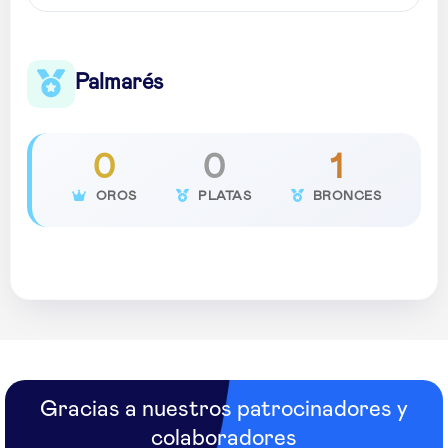
Palmarés
0
0
1
OROS
PLATAS
BRONCES
Gracias a nuestros patrocinadores y
colaboradores