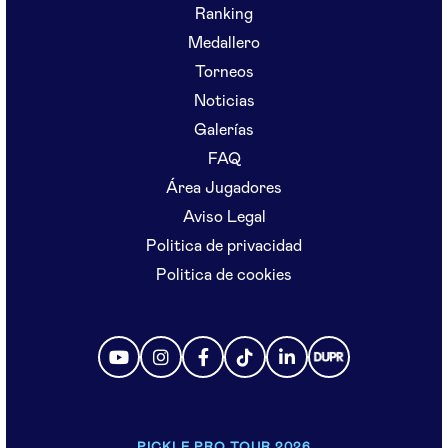
Ranking
Medallero
Torneos
Noticias
Galerías
FAQ
Área Jugadores
Aviso Legal
Politica de privacidad
Politica de cookies
PICKLE PRO TOUR 2026