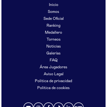
Inicio
Somos
Sede Oficial
Ranking
Medallero
Torneos
Noticias
Galerías
FAQ
Área Jugadores
Aviso Legal
Politica de privacidad
Politica de cookies