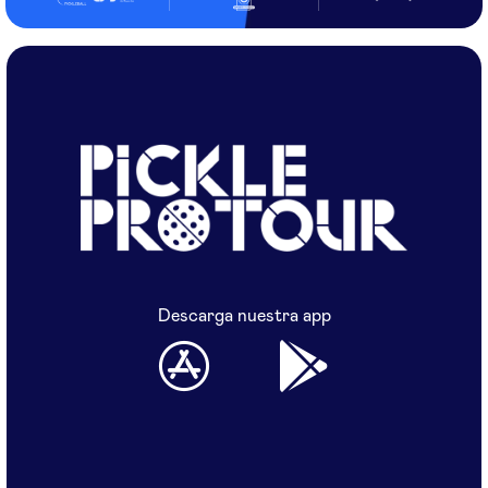
Descarga nuestra app