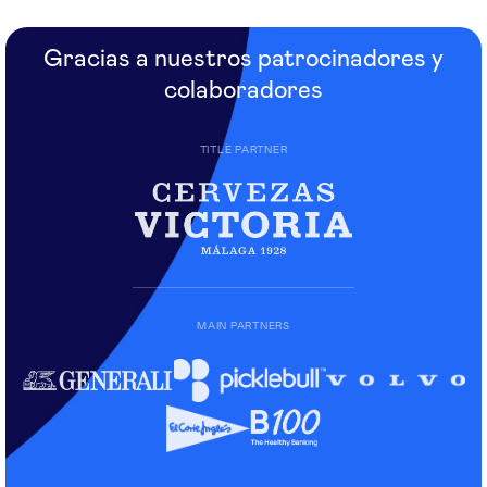
Gracias a nuestros patrocinadores y
colaboradores
TITLE PARTNER
MAIN PARTNERS