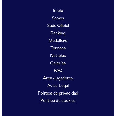
Inicio
Somos
Sede Oficial
Ranking
Medallero
Torneos
Noticias
Galerías
FAQ
Área Jugadores
Aviso Legal
Politica de privacidad
Politica de cookies