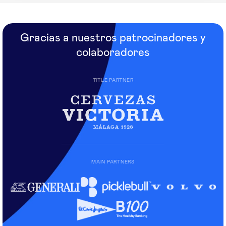
Gracias a nuestros patrocinadores y
colaboradores
TITLE PARTNER
MAIN PARTNERS