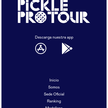
Descarga nuestra app
Inicio
Somos
Sede Oficial
Ranking