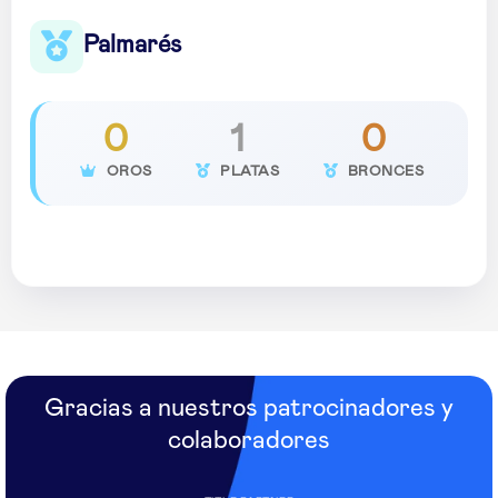
Palmarés
0
1
0
OROS
PLATAS
BRONCES
Gracias a nuestros patrocinadores y
colaboradores