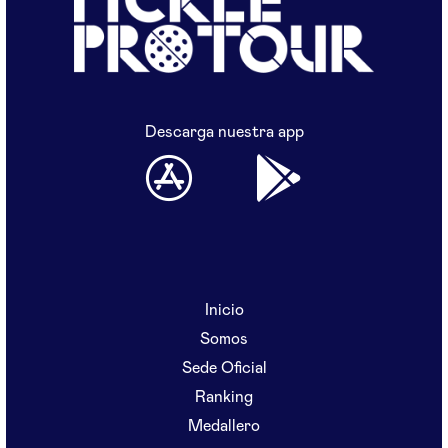
Descarga nuestra app
Inicio
Somos
Sede Oficial
Ranking
Medallero