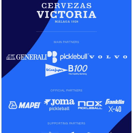
MAIN PARTNERS
OFFICIAL PARTNERS
SUPPORTING PARTNERS