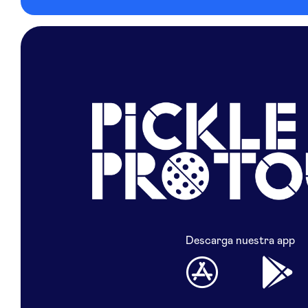
Descarga nuestra app