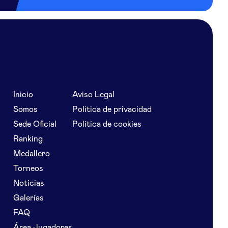
Inicio
Aviso Legal
Somos
Politica de privacidad
Sede Oficial
Politica de cookies
Ranking
Medallero
Torneos
Noticias
Galerías
FAQ