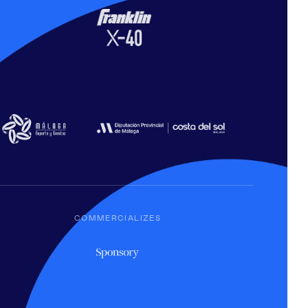
COMMERCIALIZES