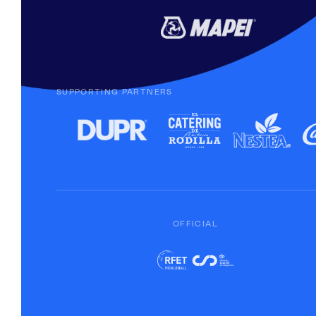
SUPPORTING PARTNERS
OFFICIAL