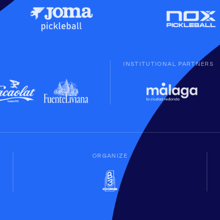
INSTITUTIONAL PARTNERS
ORGANIZE