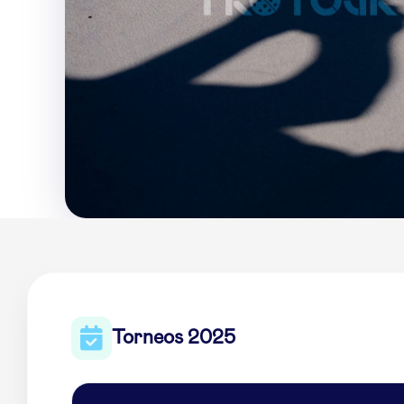
Torneos 2025