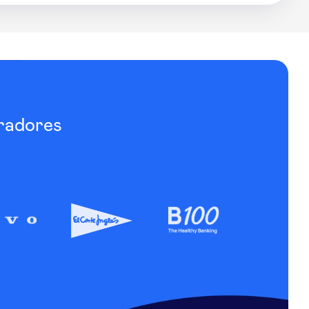
radores