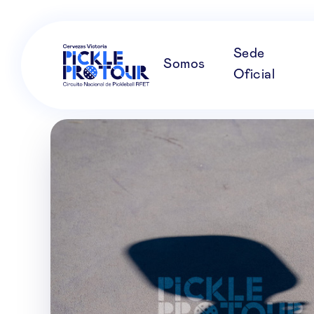
Sede
Somos
Oficial