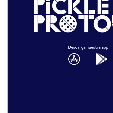
Descarga nuestra app