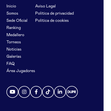
Inicio
Aviso Legal
Somos
Politica de privacidad
Sede Oficial
Politica de cookies
Ranking
Medallero
Torneos
Noticias
Galerías
FAQ
Área Jugadores