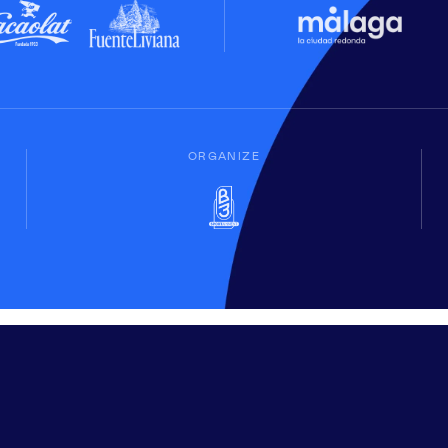
ORGANIZE