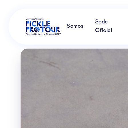
Sede
Somos
Oficial