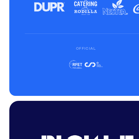
OFFICIAL