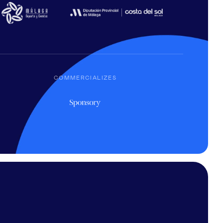
COMMERCIALIZES