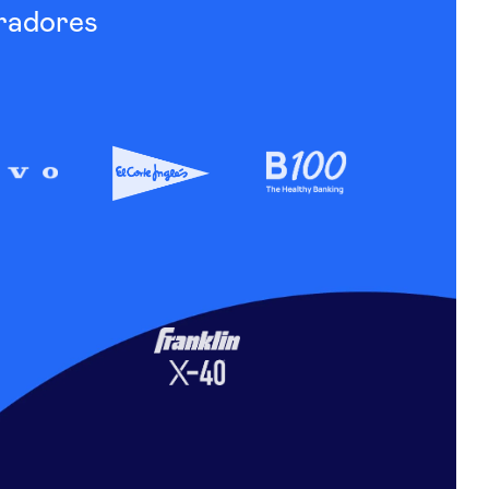
radores