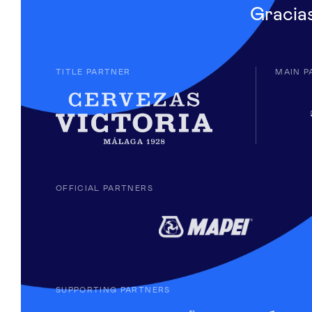
Gracia
TITLE PARTNER
MAIN P
OFFICIAL PARTNERS
SUPPORTING PARTNERS