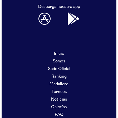
Descarga nuestra app
Inicio
Somos
Sede Oficial
Ranking
Medallero
Torneos
Noticias
Galerías
FAQ