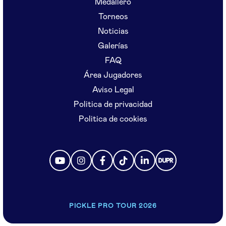
Medallero
Torneos
Noticias
Galerías
FAQ
Área Jugadores
Aviso Legal
Politica de privacidad
Politica de cookies
PICKLE PRO TOUR 2026