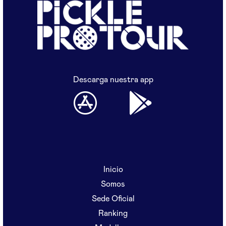
Descarga nuestra app
Inicio
Somos
Sede Oficial
Ranking