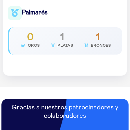
Palmarés
0
1
1
OROS
PLATAS
BRONCES
Gracias a nuestros patrocinadores y
colaboradores