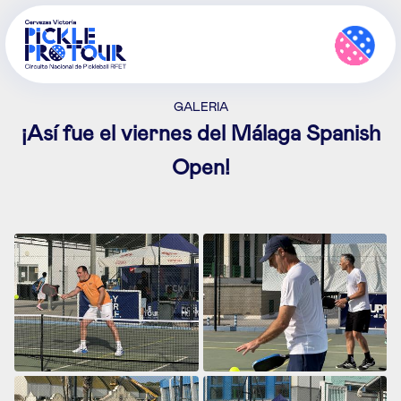
GALERIA
¡Así fue el viernes del Málaga Spanish
Open!