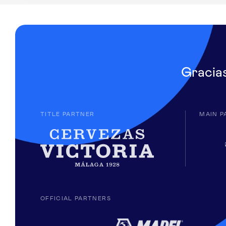
Gracia
TITLE PARTNER
MAIN P
OFFICIAL PARTNERS