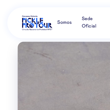
Sede
Somos
Oficial