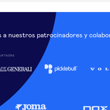
s a nuestros patrocinadores y colabo
ARTNERS