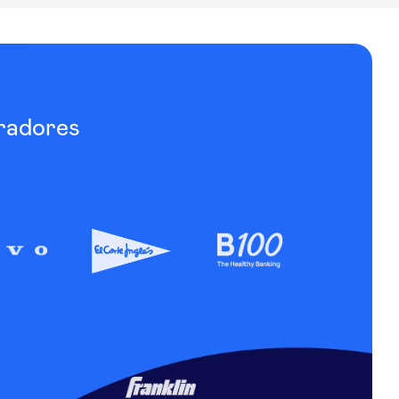
radores