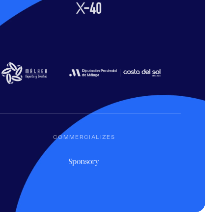
COMMERCIALIZES