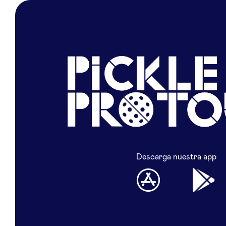
Descarga nuestra app