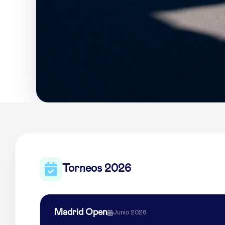
Torneos 2026
Madrid Open
Junio 2026