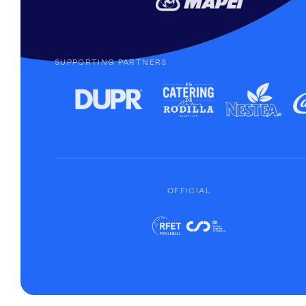
SUPPORTING PARTNERS
OFFICIAL