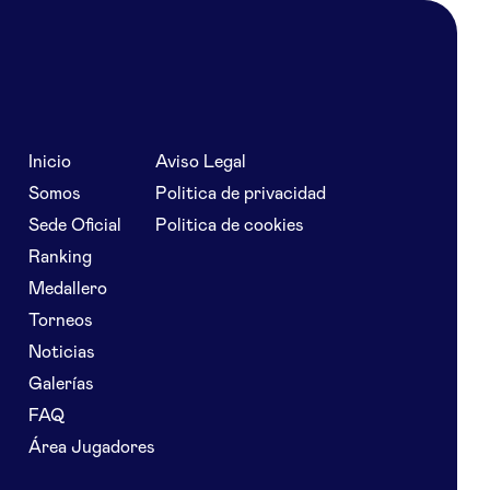
Inicio
Aviso Legal
Somos
Politica de privacidad
Sede Oficial
Politica de cookies
Ranking
Medallero
Torneos
Noticias
Galerías
FAQ
Área Jugadores