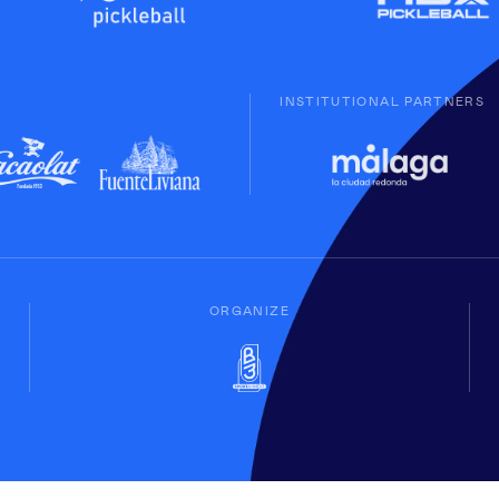
INSTITUTIONAL PARTNERS
ORGANIZE