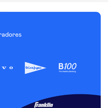
radores