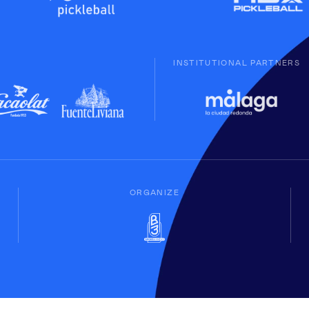
INSTITUTIONAL PARTNERS
ORGANIZE