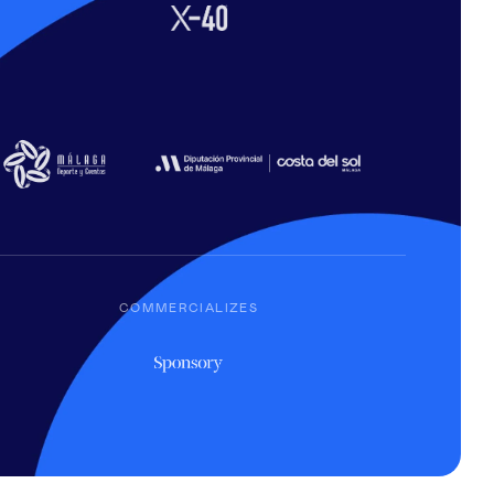
COMMERCIALIZES