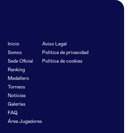
Inicio
Aviso Legal
Somos
Politica de privacidad
Sede Oficial
Politica de cookies
Ranking
Medallero
Torneos
Noticias
Galerías
FAQ
Área Jugadores