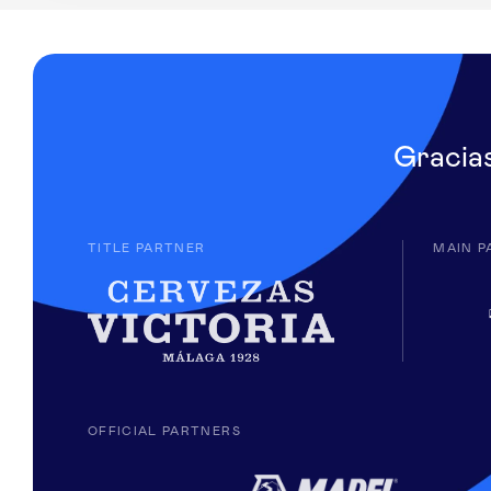
Gracia
TITLE PARTNER
MAIN P
OFFICIAL PARTNERS