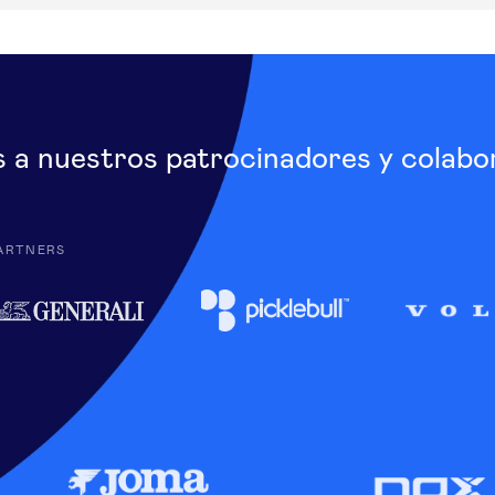
s a nuestros patrocinadores y colabo
ARTNERS