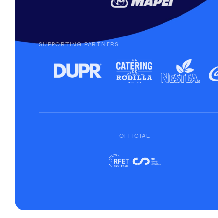
SUPPORTING PARTNERS
OFFICIAL