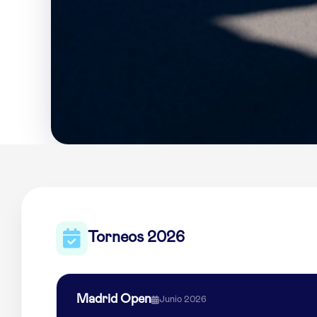
Torneos 2026
Madrid Open
Junio 2026