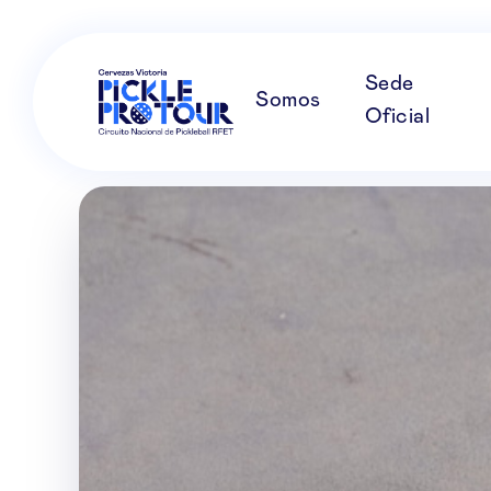
Sede
Somos
Oficial