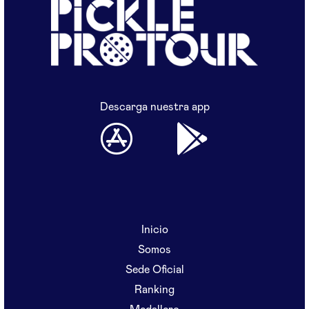
Descarga nuestra app
Inicio
Somos
Sede Oficial
Ranking