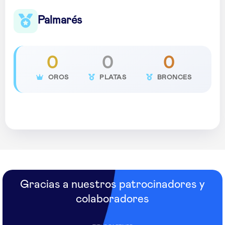
Palmarés
0
0
0
OROS
PLATAS
BRONCES
Gracias a nuestros patrocinadores y
colaboradores