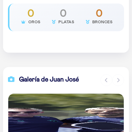
0
0
0
OROS
PLATAS
BRONCES
Galería de Juan José