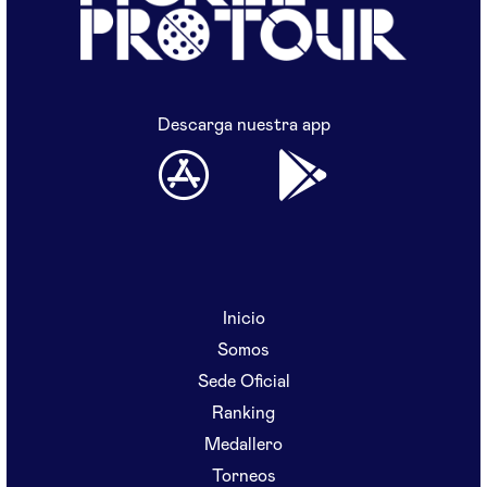
Descarga nuestra app
Inicio
Somos
Sede Oficial
Ranking
Medallero
Torneos