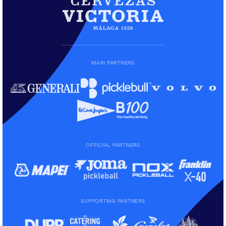
MAIN PARTNERS
OFFICIAL PARTNERS
SUPPORTING PARTNERS